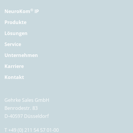
®
NeuroKom
IP
Produkte
Lösungen
Service
Unternehmen
Karriere
Kontakt
Gehrke Sales GmbH
Benrodestr. 83
D-40597 Düsseldorf
T +49 (0) 211 54 57 01-00