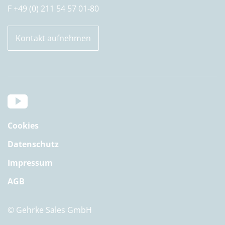
F +49 (0) 211 54 57 01-80
Kontakt aufnehmen
Cookies
Datenschutz
Impressum
AGB
© Gehrke Sales GmbH