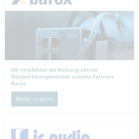
Wir empfehlen die Nutzung aktiver
Netzwerkkomponenten unseres Partners
Barox
Weiter zu barox