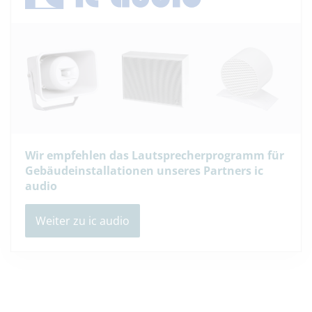
Wir empfehlen das Lautsprecherprogramm für
Gebäudeinstallationen unseres Partners ic
audio
Weiter zu ic audio