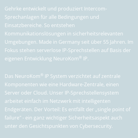
Gehrke entwickelt und produziert Intercom-
Sprechanlagen für alle Bedingungen und
Einsatzbereiche. So entstehen
Kommunikationslösungen in sicherheitsrelevanten
Umgebungen. Made in Germany seit über 55 Jahren. Im
Fokus stehen serverlose IP-Sprechstellen auf Basis der
®
eigenen Entwicklung NeuroKom
IP.
®
Das NeuroKom
IP System verzichtet auf zentrale
Komponenten wie eine Hardware-Zentrale, einen
Server oder Cloud. Unser IP-Sprechstellensystem
arbeitet einfach im Netzwerk mit intelligenten
Endgeräten. Der Vorteil: Es entfällt der „single point of
failure" - ein ganz wichtiger Sicherheitsaspekt auch
unter den Gesichtspunkten von Cybersecurity.