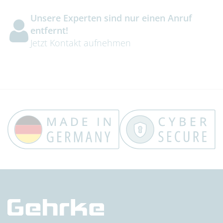
Unsere Experten sind nur einen Anruf
entfernt!
Jetzt Kontakt aufnehmen
Trust Banner