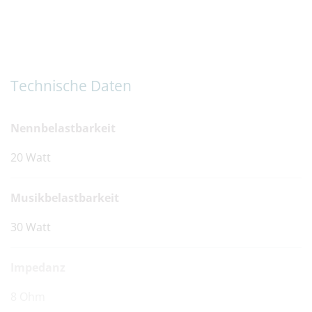
Technische Daten
Nennbelastbarkeit
20 Watt
Musikbelastbarkeit
30 Watt
Impedanz
8 Ohm