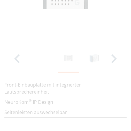
Front-Einbauplatte mit integrierter
Lautsprechereinheit
®
NeuroKom
IP Design
Seitenleisten auswechselbar