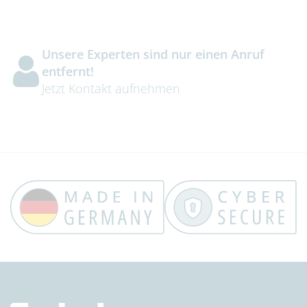
Unsere Experten sind nur einen Anruf
entfernt!
Jetzt Kontakt aufnehmen
Trust Banner