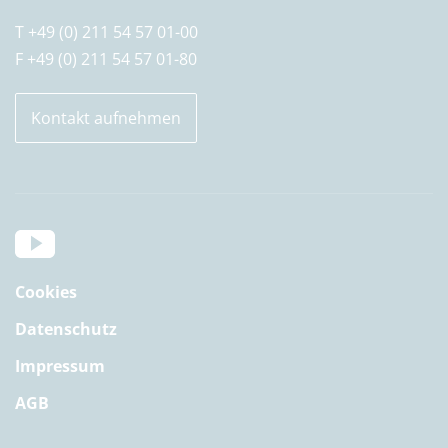
T +49 (0) 211 54 57 01-00
F +49 (0) 211 54 57 01-80
Kontakt aufnehmen
Cookies
Datenschutz
Impressum
AGB