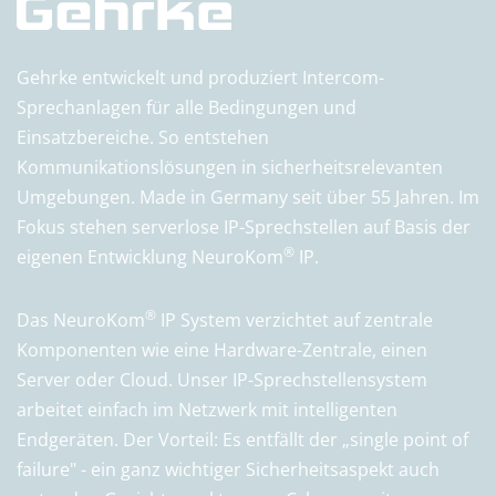
Gehrke entwickelt und produziert Intercom-
Sprechanlagen für alle Bedingungen und
Einsatzbereiche. So entstehen
Kommunikationslösungen in sicherheitsrelevanten
Umgebungen. Made in Germany seit über 55 Jahren. Im
Fokus stehen serverlose IP-Sprechstellen auf Basis der
®
eigenen Entwicklung NeuroKom
IP.
®
Das NeuroKom
IP System verzichtet auf zentrale
Komponenten wie eine Hardware-Zentrale, einen
Server oder Cloud. Unser IP-Sprechstellensystem
arbeitet einfach im Netzwerk mit intelligenten
Endgeräten. Der Vorteil: Es entfällt der „single point of
failure" - ein ganz wichtiger Sicherheitsaspekt auch