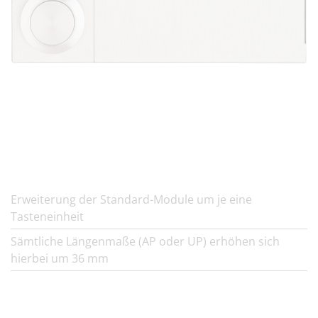
Erweiterung der Standard-Module um je eine
Tasteneinheit
Sämtliche Längenmaße (AP oder UP) erhöhen sich
hierbei um 36 mm