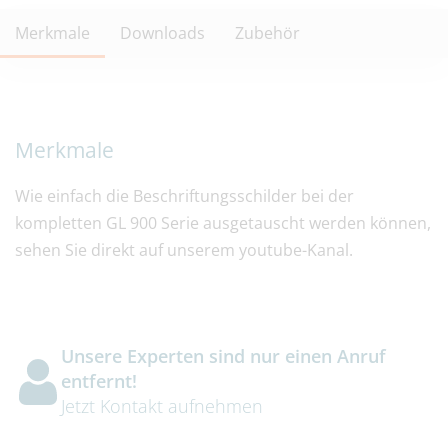
Merkmale
Downloads
Zubehör
Merkmale
Wie einfach die Beschriftungsschilder bei der
kompletten GL 900 Serie ausgetauscht werden können,
sehen Sie direkt auf unserem youtube-Kanal.
Unsere Experten sind nur einen Anruf
entfernt!
Jetzt Kontakt aufnehmen