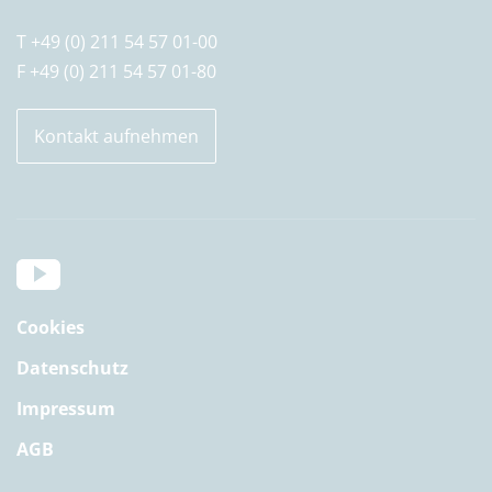
T +49 (0) 211 54 57 01-00
F +49 (0) 211 54 57 01-80
Kontakt aufnehmen
Cookies
Datenschutz
Impressum
AGB