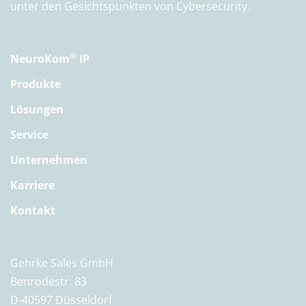
unter den Gesichtspunkten von Cybersecurity.
®
NeuroKom
IP
Produkte
Lösungen
Service
Unternehmen
Karriere
Kontakt
Gehrke Sales GmbH
Benrodestr. 83
D-40597 Düsseldorf