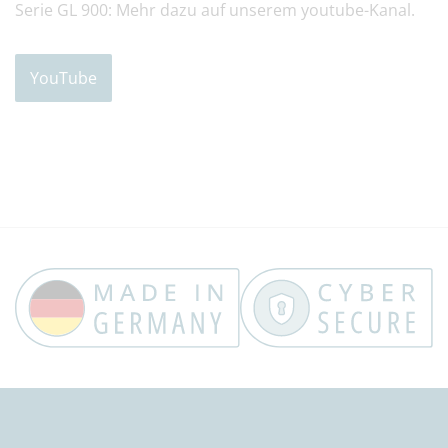
Serie GL 900: Mehr dazu auf unserem youtube-Kanal.
YouTube
Trust Banner