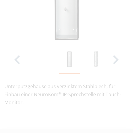
Unterputzgehäuse aus verzinktem Stahlblech, für
®
Einbau einer NeuroKom
IP-Sprechstelle mit Touch-
Monitor.