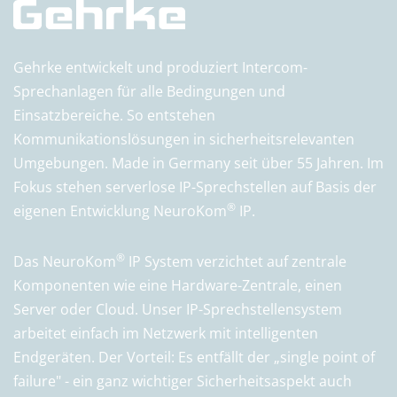
Gehrke entwickelt und produziert Intercom-
Sprechanlagen für alle Bedingungen und
Einsatzbereiche. So entstehen
Kommunikationslösungen in sicherheitsrelevanten
Umgebungen. Made in Germany seit über 55 Jahren. Im
Fokus stehen serverlose IP-Sprechstellen auf Basis der
®
eigenen Entwicklung NeuroKom
IP.
®
Das NeuroKom
IP System verzichtet auf zentrale
Komponenten wie eine Hardware-Zentrale, einen
Server oder Cloud. Unser IP-Sprechstellensystem
arbeitet einfach im Netzwerk mit intelligenten
Endgeräten. Der Vorteil: Es entfällt der „single point of
failure" - ein ganz wichtiger Sicherheitsaspekt auch