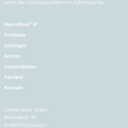
unter den Gesichtspunkten von Cybersecurity.
®
NeuroKom
IP
Produkte
Lösungen
Service
Unternehmen
Karriere
Kontakt
Gehrke Sales GmbH
Benrodestr. 83
D-40597 Düsseldorf