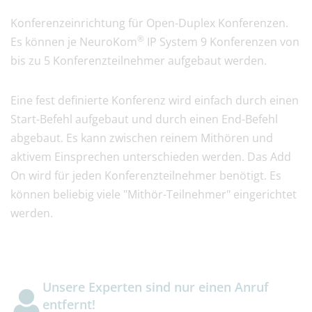
Konferenzeinrichtung für Open-Duplex Konferenzen.
®
Es können je NeuroKom
IP System 9 Konferenzen von
bis zu 5 Konferenzteilnehmer aufgebaut werden.
Eine fest definierte Konferenz wird einfach durch einen
Start-Befehl aufgebaut und durch einen End-Befehl
abgebaut. Es kann zwischen reinem Mithören und
aktivem Einsprechen unterschieden werden. Das Add
On wird für jeden Konferenzteilnehmer benötigt. Es
können beliebig viele "Mithör-Teilnehmer" eingerichtet
werden.
Unsere Experten sind nur einen Anruf
entfernt!