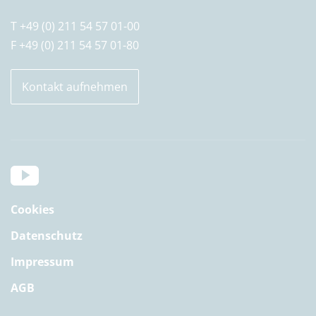
T +49 (0) 211 54 57 01-00
F +49 (0) 211 54 57 01-80
Kontakt aufnehmen
Cookies
Datenschutz
Impressum
AGB