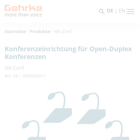
DE
|
EN
Startseite
Produkte
NK-Conf
Konferenzeinrichtung für Open-Duplex
Konferenzen
NK-Conf
Art.-Nr.: D95000011