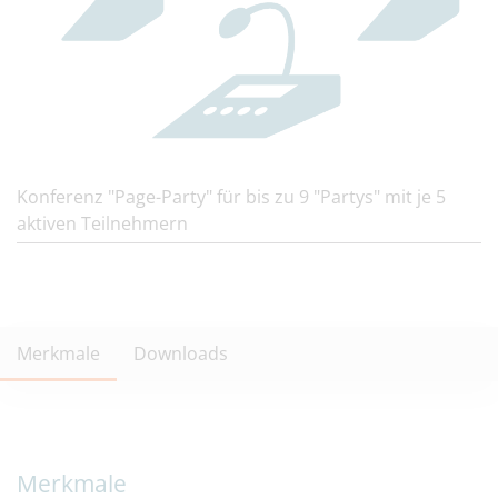
Konferenz "Page-Party" für bis zu 9 "Partys" mit je 5
aktiven Teilnehmern
Merkmale
Downloads
Merkmale