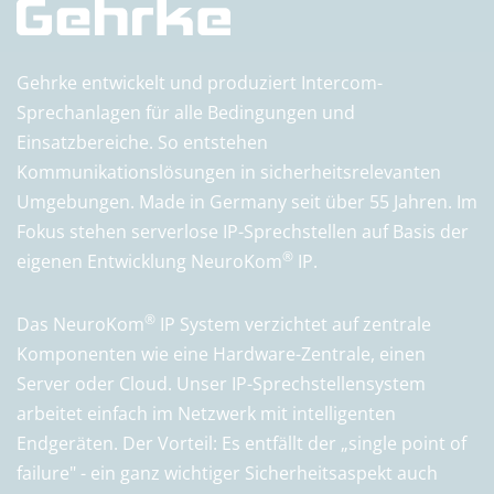
Gehrke entwickelt und produziert Intercom-
Sprechanlagen für alle Bedingungen und
Einsatzbereiche. So entstehen
Kommunikationslösungen in sicherheitsrelevanten
Umgebungen. Made in Germany seit über 55 Jahren. Im
Fokus stehen serverlose IP-Sprechstellen auf Basis der
®
eigenen Entwicklung NeuroKom
IP.
®
Das NeuroKom
IP System verzichtet auf zentrale
Komponenten wie eine Hardware-Zentrale, einen
Server oder Cloud. Unser IP-Sprechstellensystem
arbeitet einfach im Netzwerk mit intelligenten
Endgeräten. Der Vorteil: Es entfällt der „single point of
failure" - ein ganz wichtiger Sicherheitsaspekt auch