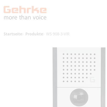
Startseite
Produkte
WS 908-3-VIR