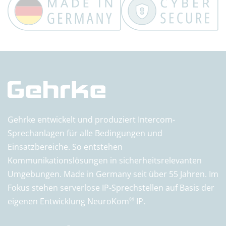
Gehrke entwickelt und produziert Intercom-
Sprechanlagen für alle Bedingungen und
Einsatzbereiche. So entstehen
Kommunikationslösungen in sicherheitsrelevanten
Umgebungen. Made in Germany seit über 55 Jahren. Im
Fokus stehen serverlose IP-Sprechstellen auf Basis der
®
eigenen Entwicklung NeuroKom
IP.