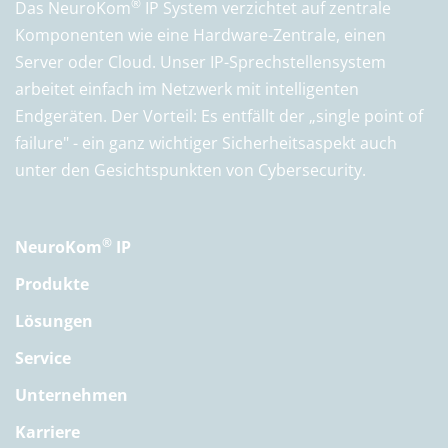
®
Das NeuroKom
IP System verzichtet auf zentrale
Komponenten wie eine Hardware-Zentrale, einen
Server oder Cloud. Unser IP-Sprechstellensystem
arbeitet einfach im Netzwerk mit intelligenten
Endgeräten. Der Vorteil: Es entfällt der „single point of
failure" - ein ganz wichtiger Sicherheitsaspekt auch
unter den Gesichtspunkten von Cybersecurity.
®
NeuroKom
IP
Produkte
Lösungen
Service
Unternehmen
Karriere