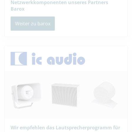
Netzwerkkomponenten unseres Partners
Barox
Weiter zu barox
Wir empfehlen das Lautsprecherprogramm für