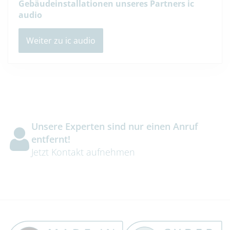
Gebäudeinstallationen unseres Partners ic
audio
Weiter zu ic audio
Unsere Experten sind nur einen Anruf
entfernt!
Jetzt Kontakt aufnehmen
Trust Banner