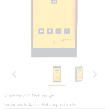
®
NeuroKom
IP Technologie
Serverlose Industrie-Nebensprechstelle