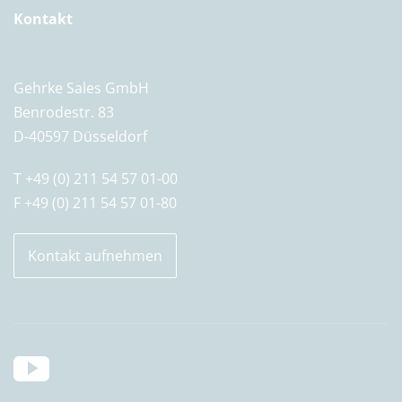
Kontakt
Gehrke Sales GmbH
Benrodestr. 83
D-40597 Düsseldorf
T +49 (0) 211 54 57 01-00
F +49 (0) 211 54 57 01-80
Kontakt aufnehmen