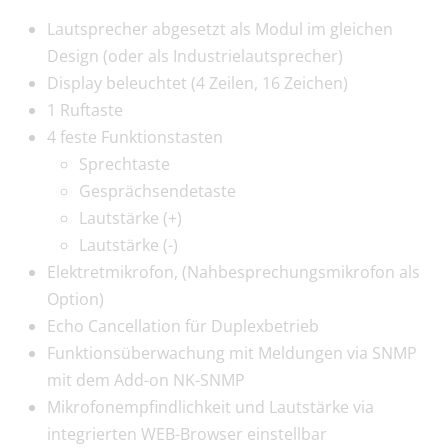
Lautsprecher abgesetzt als Modul im gleichen
Design (oder als Industrielautsprecher)
Display beleuchtet (4 Zeilen, 16 Zeichen)
1 Ruftaste
4 feste Funktionstasten
Sprechtaste
Gesprächsendetaste
Lautstärke (+)
Lautstärke (-)
Elektretmikrofon, (Nahbesprechungsmikrofon als
Option)
Echo Cancellation für Duplexbetrieb
Funktionsüberwachung mit Meldungen via SNMP
mit dem Add-on NK-SNMP
Mikrofonempfindlichkeit und Lautstärke via
integrierten WEB-Browser einstellbar