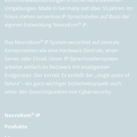
Umgebungen. Made in Germany seit über 55 Jahren. Im
Fokus stehen serverlose IP-Sprechstellen auf Basis der
®
eigenen Entwicklung NeuroKom
IP.
®
Das NeuroKom
IP System verzichtet auf zentrale
Komponenten wie eine Hardware-Zentrale, einen
Server oder Cloud. Unser IP-Sprechstellensystem
arbeitet einfach im Netzwerk mit intelligenten
Endgeräten. Der Vorteil: Es entfällt der „single point of
failure" - ein ganz wichtiger Sicherheitsaspekt auch
unter den Gesichtspunkten von Cybersecurity.
®
NeuroKom
IP
Produkte