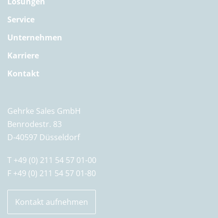
Lösungen
Service
Unternehmen
Karriere
Kontakt
Gehrke Sales GmbH
Benrodestr. 83
D-40597 Düsseldorf
T +49 (0) 211 54 57 01-00
F +49 (0) 211 54 57 01-80
Kontakt aufnehmen