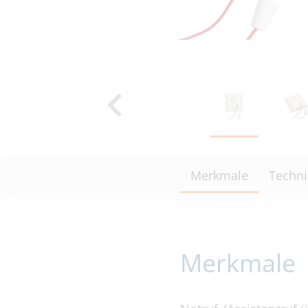
Merkmale
Techni
Merkmale