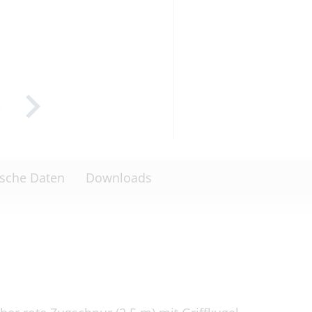
sche Daten
Downloads