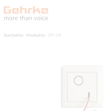
Startseite
Produkte
ZRT-UP