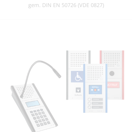
gem. DIN EN 50726 (VDE 0827)