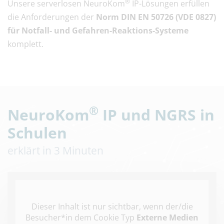
®
Unsere serverlosen NeuroKom
IP-Lösungen erfüllen
die Anforderungen der
Norm DIN EN 50726 (VDE 0827)
für Notfall- und Gefahren-Reaktions-Systeme
komplett.
®
NeuroKom
IP und NGRS in
Schulen
erklärt in 3 Minuten
Dieser Inhalt ist nur sichtbar, wenn der/die
Besucher*in dem Cookie Typ
Externe Medien