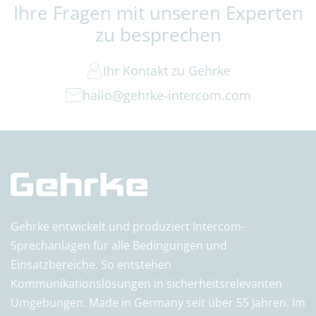
Ihre Fragen mit unseren Experten
zu besprechen
Ihr Kontakt zu Gehrke
hallo@gehrke-intercom.com
Gehrke entwickelt und produziert Intercom-
Sprechanlagen für alle Bedingungen und
Einsatzbereiche. So entstehen
Kommunikationslösungen in sicherheitsrelevanten
Umgebungen. Made in Germany seit über 55 Jahren. Im