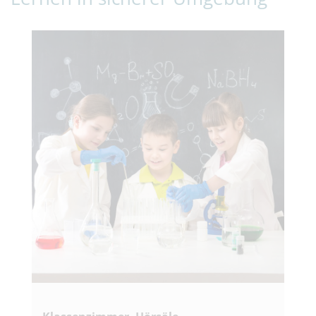
Klicken Sie hier, um den Slider zu überspringen