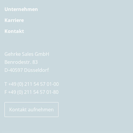
Unternehmen
Karriere
Kontakt
Gehrke Sales GmbH
Benrodestr. 83
D-40597 Düsseldorf
T +49 (0) 211 54 57 01-00
F +49 (0) 211 54 57 01-80
Kontakt aufnehmen