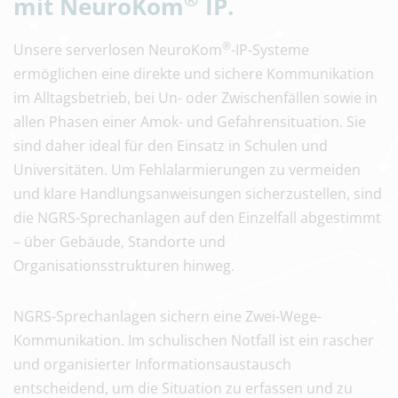
mit NeuroKom
IP.
®
Unsere serverlosen NeuroKom
-IP-Systeme
ermöglichen eine direkte und sichere Kommunikation
im Alltagsbetrieb, bei Un- oder Zwischenfällen sowie in
allen Phasen einer Amok- und Gefahrensituation. Sie
sind daher ideal für den Einsatz in Schulen und
Universitäten. Um Fehlalarmierungen zu vermeiden
und klare Handlungsanweisungen sicherzustellen, sind
die NGRS-Sprechanlagen auf den Einzelfall abgestimmt
– über Gebäude, Standorte und
Organisationsstrukturen hinweg.
NGRS-Sprechanlagen sichern eine Zwei-Wege-
Kommunikation. Im schulischen Notfall ist ein rascher
und organisierter Informationsaustausch
entscheidend, um die Situation zu erfassen und zu