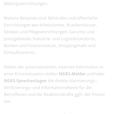
Bildungseinrichtungen.
Weitere Beispiele sind: Behörden und öffentliche
Einrichtungen wie Arbeitsämter, Krankenhäuser,
Kliniken und Pflegeeinrichtungen, Gerichte und
Justizgebäude, Industrie- und Logistikstandorte,
Banken und Finanzinstitute, Shoppingmalls und
Einkaufszentren.
Neben der automatisierten, internen Information in
einer Krisensituation stellen
NGRS-Melder
und/oder
NGRS-Sprechanlagen
die direkte Alarmierungs-,
Verifizierungs- und Informationsebene für die
Betroffenen und die Reaktionskräfte ggfs. der Polizei
dar.