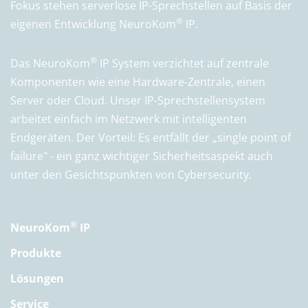
Fokus stehen serverlose IP-Sprechstellen auf Basis der
®
eigenen Entwicklung NeuroKom
IP.
®
Das NeuroKom
IP System verzichtet auf zentrale
Komponenten wie eine Hardware-Zentrale, einen
Server oder Cloud. Unser IP-Sprechstellensystem
arbeitet einfach im Netzwerk mit intelligenten
Endgeräten. Der Vorteil: Es entfällt der „single point of
failure" - ein ganz wichtiger Sicherheitsaspekt auch
unter den Gesichtspunkten von Cybersecurity.
®
NeuroKom
IP
Produkte
Lösungen
Service