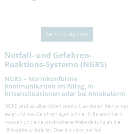
Zur Produktpalette
Notfall- und Gefahren-
Reaktions-Systeme (NGRS)
NGRS – Normkonforme
Kommunikation im Alltag, in
Krisensituationen oder bei Amokalarm
NGRS sind an allen Orten sinnvoll, an denen Menschen
aufgrund von Gefahrenlagen schnell Hilfe anfordern
müssen und eine strukturierte Weiterleitung an die
Hilfskräfte wichtig ist. Dies gilt nicht nur für