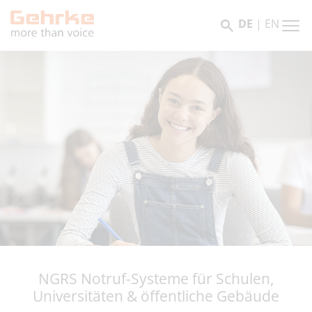
DE
|
EN
NGRS Notruf-Systeme für Schulen,
Universitäten & öffentliche Gebäude